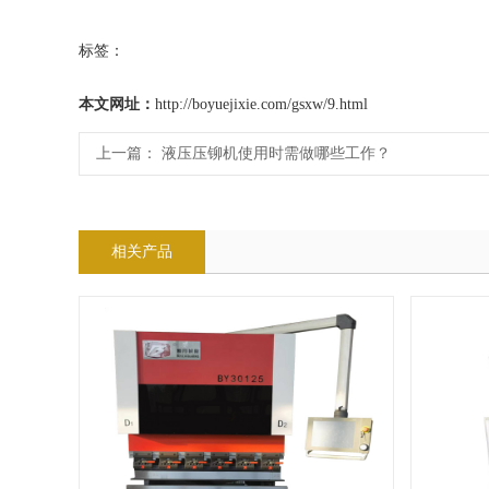
标签：
本文网址：
http://boyuejixie.com/gsxw/9.html
上一篇：
液压压铆机使用时需做哪些工作？
相关产品