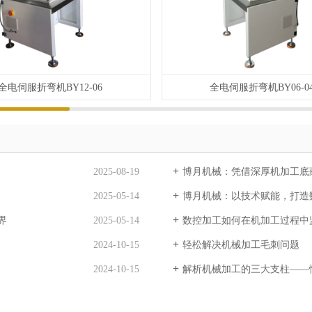
全电伺服折弯机BY12-06
全电伺服折弯机BY06-0
2025-08-19
博月机械：凭借深厚机加工底
2025-05-14
博月机械：以技术赋能，打造
界
2025-05-14
数控加工如何在机加工过程中
2024-10-15
轻松解决机械加工毛刺问题
2024-10-15
解析机械加工的三大支柱——