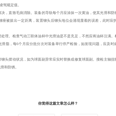
凌驾规定值。
，直致毛病消除。装备的导轨每个月应涂抹一次黄油，使其光滑和防
铆座被拔出一定距离，装置铆头后铆头地位会涌现显着的误差，此时应
理。检查气动三联体油杯中光滑油是不是充足，不然应将油杯注满。
光滑脂，每6个月应分批分次对装备举行停产检验，如发现问题，应及时
头摆动状况，如为球面副异常应实时替换或修复球面副。搜检主轴扭
光滑和防锈。
你觉得这篇文章怎么样？