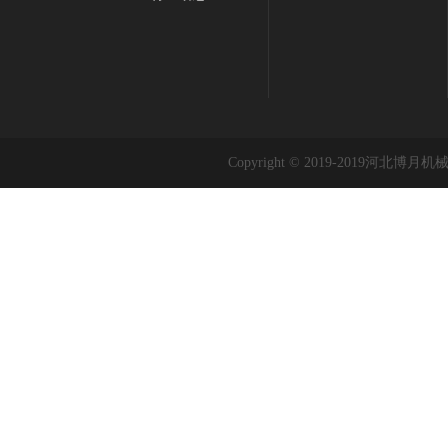
Copyright © 2019-2019河北