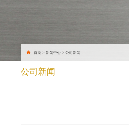
首页
>
新闻中心
>
公司新闻
公司新闻