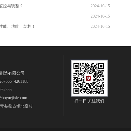
监控与调整？
2024-10-15
2024-10-15
性能、功能、结构！
2024-10-15
制造有限公司
67666 4261188
67555
oyuejixie.com
扫一扫 关注我们
青县盘古镇北柳村