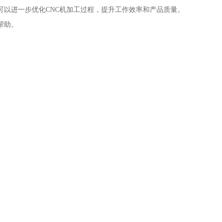
以进一步优化CNC机加工过程，提升工作效率和产品质量。
帮助。