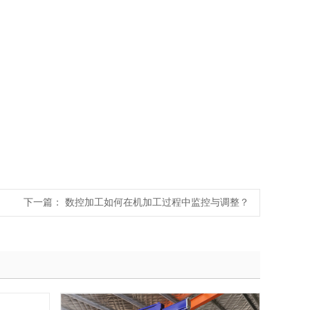
下一篇：
数控加工如何在机加工过程中监控与调整？