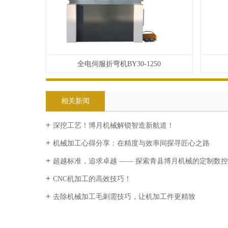
全电伺服折弯机BY30-1250
相关新闻
深挖工艺！博月机械解锁智造新航道！
机械加工心得分享：在精度与效率间探寻匠心之路
超越标准，追求卓越 —— 探索青县博月机械的定制数
CNC机加工的高效技巧！
去除机械加工毛刺需技巧，让机加工件更精致