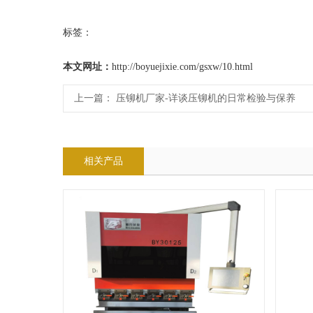
标签：
本文网址：
http://boyuejixie.com/gsxw/10.html
上一篇：
压铆机厂家-详谈压铆机的日常检验与保养
相关产品