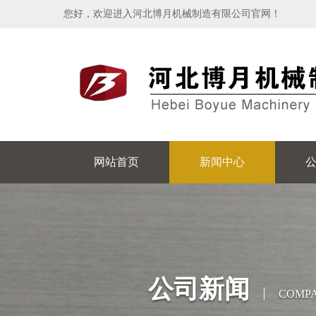
您好，欢迎进入河北博月机械制造有限公司官网！
网站首页
新闻中心
公司新闻
COMP