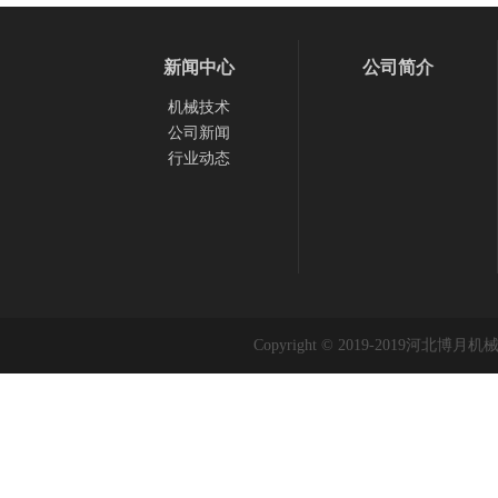
新闻中心
公司简介
机械技术
公司新闻
行业动态
Copyright © 2019-2019河北