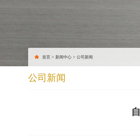
首页
>
新闻中心
>
公司新闻
公司新闻