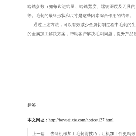
端铣参数（如每齿进给量、端铣宽度、端铣深度及刀具的
等。毛刺的最终形状和尺寸是这些因素综合作用的结果。
通过上述方法，可以有效减少金属切削过程中毛刺的生成
的金属加工解决方案，帮助客户解决毛刺问题，提升产品
标签：
本文网址：
http://boyuejixie.com/notice/137.html
上一篇：
去除机械加工毛刺需技巧，让机加工件更精致