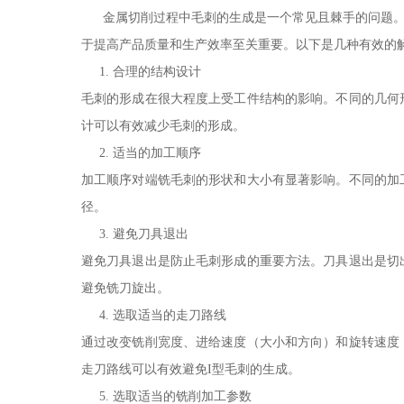
金属切削过程中毛刺的生成是一个常见且棘手的问题。毛
于提高产品质量和生产效率至关重要。以下是几种有效的
1. 合理的结构设计
毛刺的形成在很大程度上受工件结构的影响。不同的几何
计可以有效减少毛刺的形成。
2. 适当的加工顺序
加工顺序对端铣毛刺的形状和大小有显著影响。不同的加
径。
3. 避免刀具退出
避免刀具退出是防止毛刺形成的重要方法。刀具退出是切
避免铣刀旋出。
4. 选取适当的走刀路线
通过改变铣削宽度、进给速度（大小和方向）和旋转速度
走刀路线可以有效避免I型毛刺的生成。
5. 选取适当的铣削加工参数