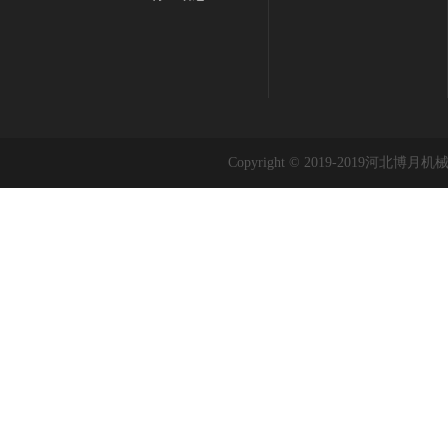
Copyright © 2019-2019河北