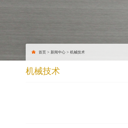
首页
>
新闻中心
>
机械技术
机械技术