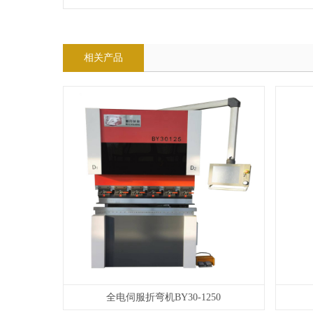
相关产品
全电伺服折弯机BY30-1250