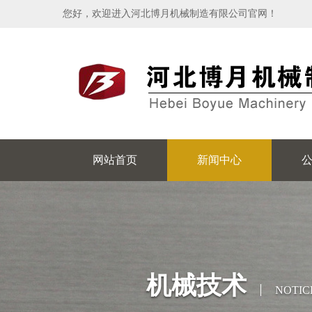
您好，欢迎进入河北博月机械制造有限公司官网！
网站首页
新闻中心
机械技术
NOTIC