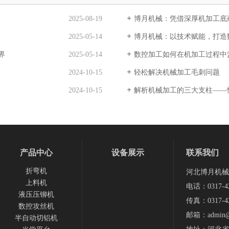
2025-08-19
博月机械：凭借深厚机加工底
2025-05-14
博月机械：以技术赋能，打造
界
2025-05-14
数控加工如何在机加工过程中
2024-10-15
轻松解决机械加工毛刺问题
2024-10-15
解析机械加工的三大支柱——
产品中心
设备展示
联系我们
折弯机
河北博月机械
上料机
电话：0317-42
液压压铆机
传真：0317-42
数控攻丝机
邮箱：admin@b
半自动切铝机