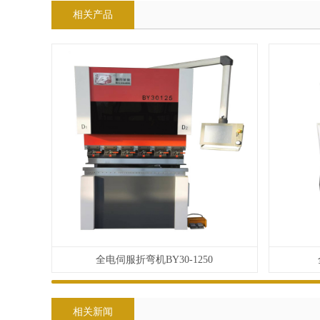
相关产品
全电伺服折弯机BY30-1250
相关新闻