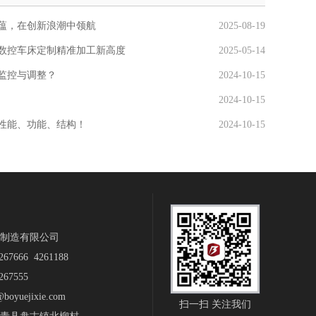
蕴，在创新浪潮中领航
2025-08-19
数控车床定制精准加工新高度
2025-05-14
监控与调整？
2024-10-15
2024-10-15
性能、功能、结构！
2024-10-15
制造有限公司
67666 4261188
67555
oyuejixie.com
扫一扫 关注我们