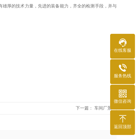
有雄厚的技术力量，先进的装备能力，齐全的检测手段，并与
在线客服
服务热线
微信咨询
下一篇：
车间厂景
返回顶部