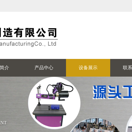
简介
产品中心
设备展示
联
ENT