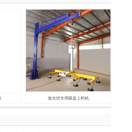
4
激光切专用吸盘上料机