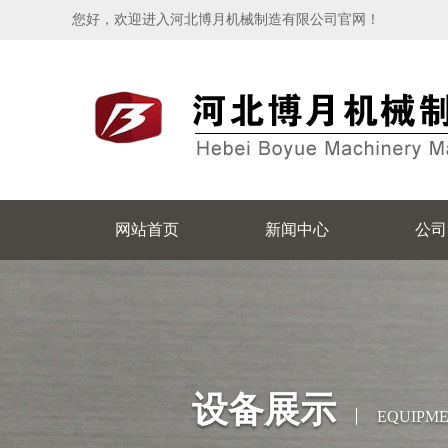
您好，欢迎进入河北博月机械制造有限公司官网！
网站首页
新闻中心
公司
设备展示
EQUIPM