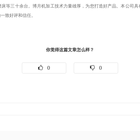
磨床等三十余台。博月机加工技术力量雄厚，为您打造好产品。本公司具
的一致好评和信任。
你觉得这篇文章怎么样？
0
0