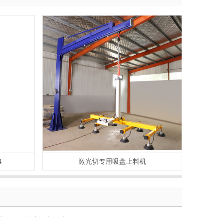
4
激光切专用吸盘上料机