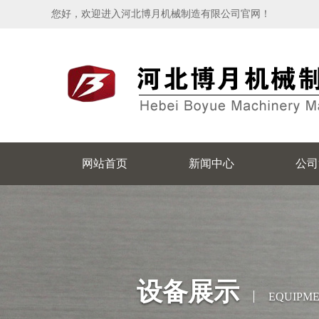
您好，欢迎进入河北博月机械制造有限公司官网！
网站首页
新闻中心
公司
设备展示
EQUIPM