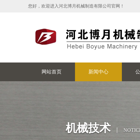
您好，欢迎进入河北博月机械制造有限公司官网！
网站首页
新闻中心
机械技术
NOTIC